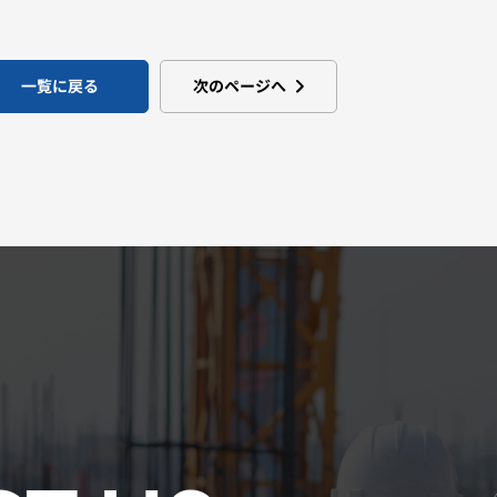
一覧に戻る
次のページへ