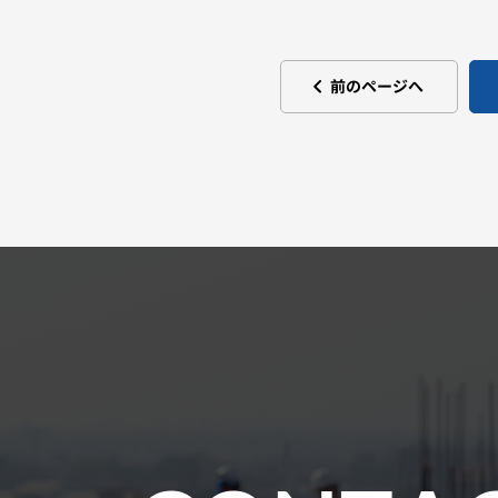
前のページへ