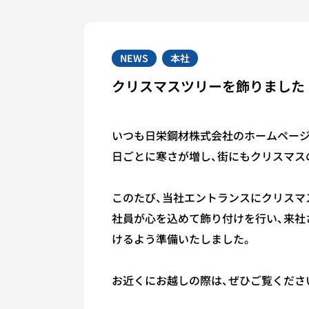
NEWS
本社
クリスマスツリーを飾りました
いつも日栄鋼材株式会社のホームページ
日ごとに寒さが増し、街にもクリスマス
このたび、当社エントランスにクリスマ
社員が心を込めて飾り付けを行い、来社
けるよう準備いたしました。
お近くにお越しの際は、ぜひご覧くださ