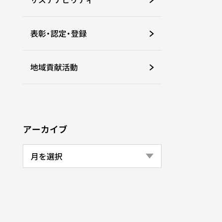
表彰・認定・登録
地域貢献活動
アーカイブ