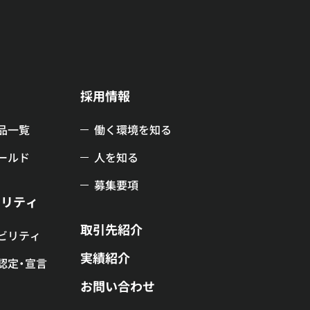
品
採用情報
品一覧
働く環境を知る
ールド
人を知る
募集要項
ビリティ
取引先紹介
ビリティ
実績紹介
認定・宣言
お問い合わせ