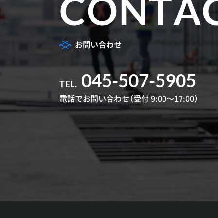
CONTA
お問い合わせ
045-507-5905
TEL.
電話でお問い合わせ
（受付 9:00～17:00）