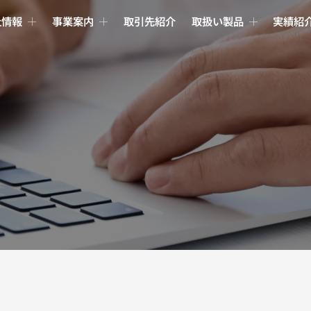
社情報
事業案内
取引先紹介
取扱い製品
実績紹