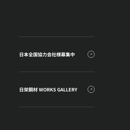
日本全国協力会社様募集中
日栄鋼材 WORKS GALLERY