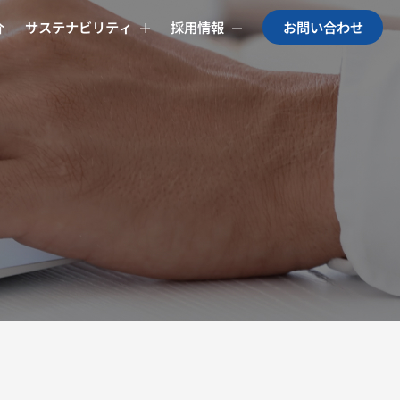
介
サステナビリティ
採用情報
お問い合わせ
お問い合わせ