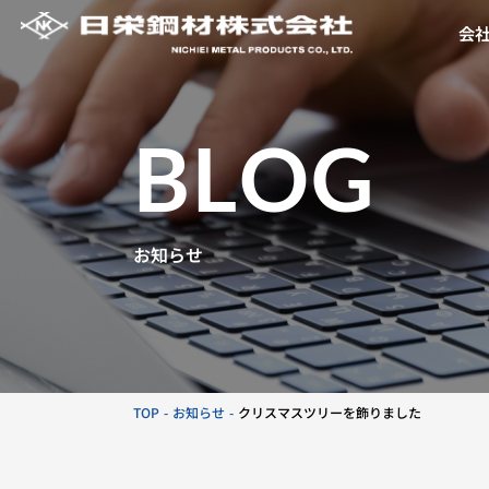
会
BLOG
お知らせ
TOP
お知らせ
クリスマスツリーを飾りました