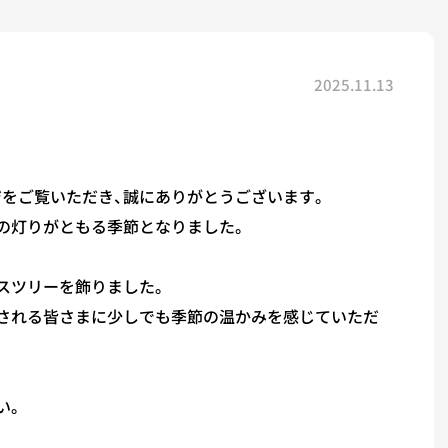
2025.11.13
をご覧いただき、誠にありがとうございます。
の灯りがともる季節となりました。
スツリーを飾りました。
される皆さまに少しでも季節の温かみを感じていただ
い。