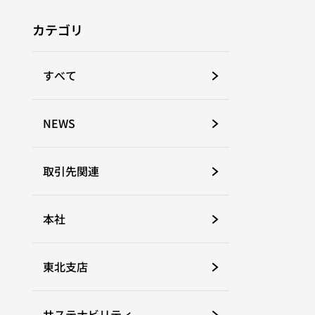
カテゴリ
すべて
NEWS
取引先関連
本社
東北支店
サステナビリティ