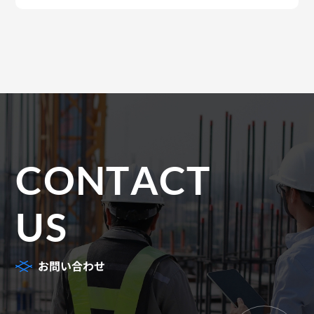
CONTACT
US
お問い合わせ