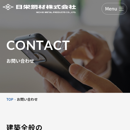
Menu
CONTACT
お問い合わせ
TOP
お問い合わせ
建築全般の