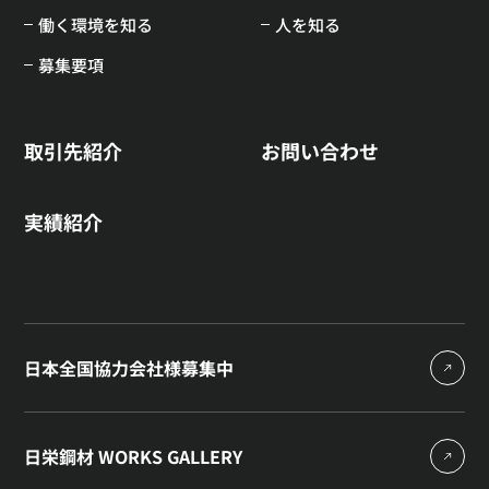
働く環境を知る
人を知る
募集要項
取引先紹介
お問い合わせ
実績紹介
日本全国協力会社様募集中
日栄鋼材 WORKS GALLERY