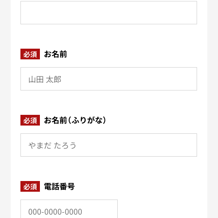
お名前
必須
お名前（ふりがな）
必須
電話番号
必須