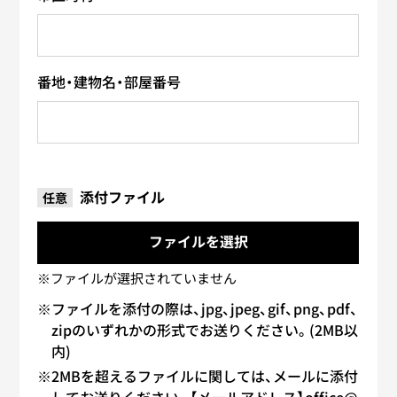
番地・建物名・部屋番号
添付ファイル
任意
ファイルを選択
※ファイルを添付の際は、jpg、jpeg、gif、png、pdf、
zipのいずれかの形式でお送りください。(2MB以
内)
※2MBを超えるファイルに関しては、メールに添付