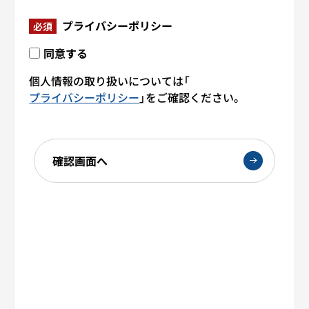
プライバシーポリシー
必須
同意する
個人情報の取り扱いについては「
プライバシーポリシー
」をご確認ください。