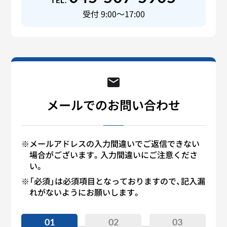
TEL.
受付 9:00～17:00
メールでのお問い合わせ
※メールアドレスの入力間違いでご返信できない
場合がございます。入力間違いにご注意くださ
い。
※「必須」は必須項目となっておりますので、記入漏
れがないようにお願いします。
01
02
03