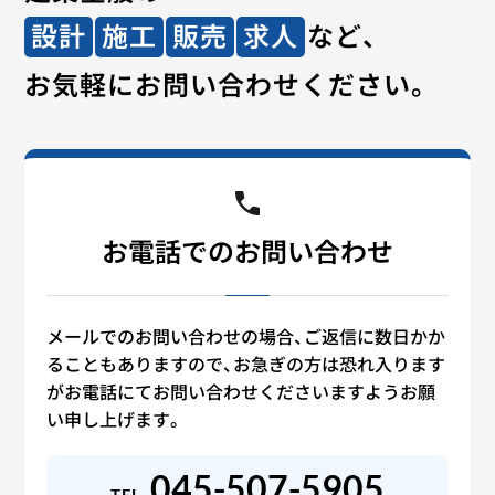
設計
施工
販売
求人
など、
お気軽にお問い合わせください。
お電話でのお問い合わせ
メールでのお問い合わせの場合、ご返信に数日かか
ることもありますので、お急ぎの方は恐れ入ります
がお電話にてお問い合わせくださいますようお願
い申し上げます。
045-507-5905