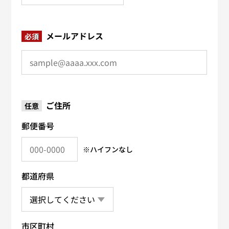
メールアドレス
必須
ご住所
任意
郵便番号
※ハイフンなし
都道府県
市区町村