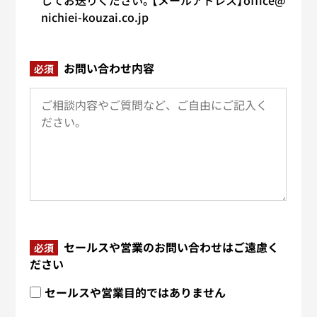
してお送りください。【メールアドレス】office@
nichiei-kouzai.co.jp
お問い合わせ内容
必須
セールスや営業のお問い合わせはご遠慮く
必須
ださい
セールスや営業目的ではありません