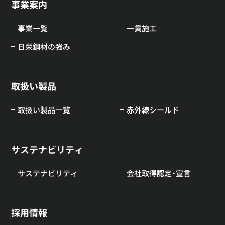
事業案内
事業一覧
一貫施工
日栄鋼材の強み
取扱い製品
取扱い製品一覧
赤外線シールド
サステナビリティ
サステナビリティ
会社取得認定・宣言
採用情報