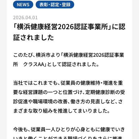
NEWS
表彰・認定・登録
2026.04.01
「横浜健康経営2026認証事業所」に認
証されました
このたび、横浜市より「横浜健康経営2026認証事業
所 クラスAA」として認証されました。
当社ではこれまでも、従業員の健康維持・増進を重
要な経営課題の一つと位置づけ、定期健康診断の受
診促進や職場環境の改善、働き方の見直しなど、さ
まざまな取り組みを推進してまいりました。
今後も、従業員一人ひとりが心身ともに健康でいき
いきと働くことができる職場づくりをさらに推進