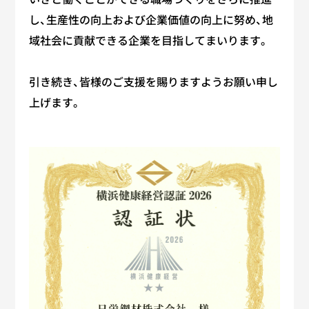
し、生産性の向上および企業価値の向上に努め、地
域社会に貢献できる企業を目指してまいります。
引き続き、皆様のご支援を賜りますようお願い申し
上げます。