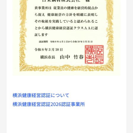
横浜健康経営認証について
横浜健康経営認証2026認証事業所