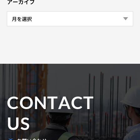
アーカイブ
CONTACT
US