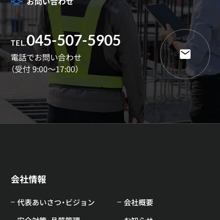
お問い合わせ
045-507-5905
TEL.
電話でお問い合わせ
（受付 9:00～17:00）
会社情報
代表あいさつ・ビジョン
会社概要