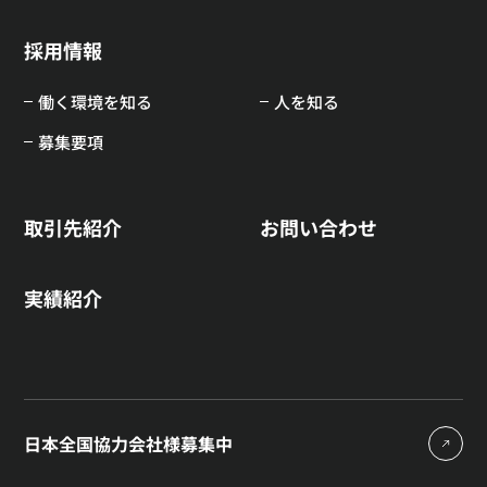
採用情報
働く環境を知る
人を知る
募集要項
取引先紹介
お問い合わせ
実績紹介
日本全国協力会社様募集中