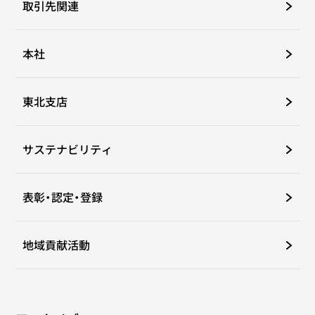
取引先関連
本社
東北支店
サステナビリティ
表彰・認定・登録
地域貢献活動