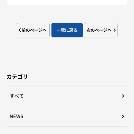
前のページへ
一覧に戻る
次のページへ
カテゴリ
すべて
NEWS