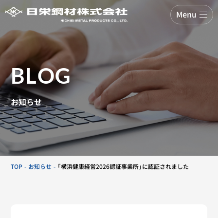
Menu
BLOG
お知らせ
TOP
お知らせ
「横浜健康経営2026認証事業所」に認証されました