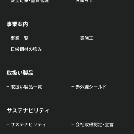
安全対策・品質管理
お知らせ
事業案内
事業一覧
一貫施工
日栄鋼材の強み
取扱い製品
取扱い製品一覧
赤外線シールド
サステナビリティ
サステナビリティ
会社取得認定・宣言