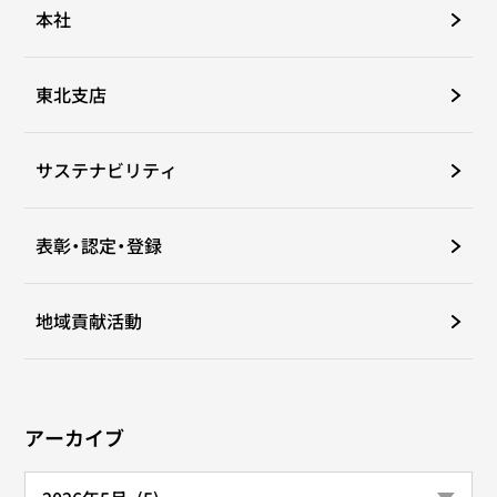
本社
東北支店
サステナビリティ
表彰・認定・登録
地域貢献活動
アーカイブ