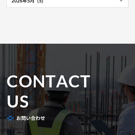
CONTACT
US
お問い合わせ