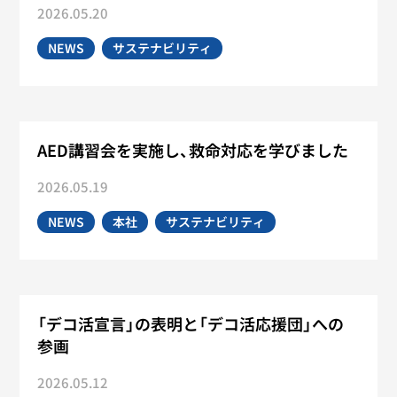
2026.05.20
NEWS
サステナビリティ
AED講習会を実施し、救命対応を学びました
2026.05.19
NEWS
本社
サステナビリティ
「デコ活宣言」の表明と「デコ活応援団」への
参画
2026.05.12