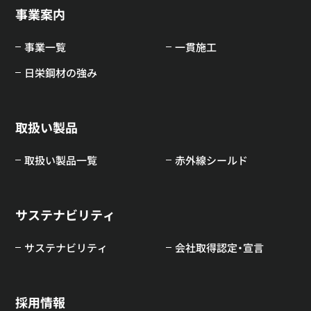
事業案内
事業一覧
一貫施工
日栄鋼材の強み
取扱い製品
取扱い製品一覧
赤外線シールド
サステナビリティ
サステナビリティ
会社取得認定・宣言
採用情報