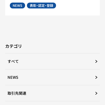
NEWS
表彰・認定・登録
カテゴリ
すべて
NEWS
取引先関連