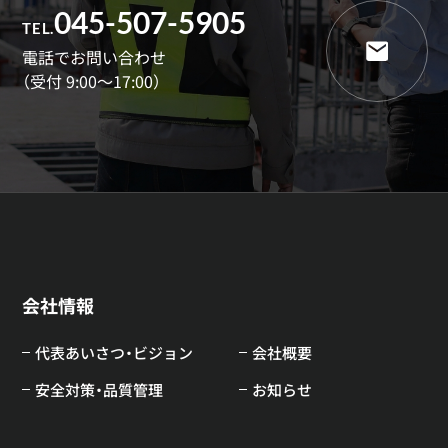
045-507-5905
TEL.
電話でお問い合わせ
（受付 9:00～17:00）
会社情報
代表あいさつ・ビジョン
会社概要
安全対策・品質管理
お知らせ