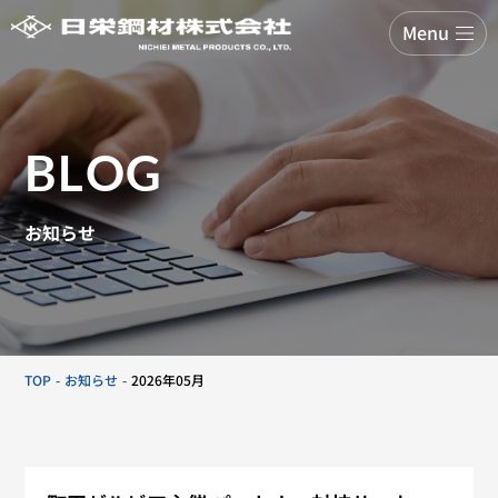
Menu
BLOG
お知らせ
TOP
お知らせ
2026年05月