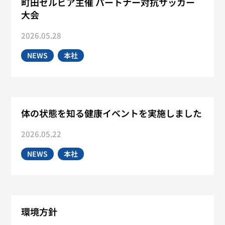
町田ゼルビア主催 パートナー対抗サッカー
大会
2026.05.28
NEWS
本社
体の状態を知る健康イベントを実施しました
2026.05.22
NEWS
本社
環境方針