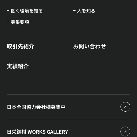
働く環境を知る
人を知る
募集要項
取引先紹介
お問い合わせ
実績紹介
日本全国協力会社様募集中
日栄鋼材 WORKS GALLERY