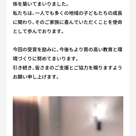
係を築いてまいりました。
私たちは、一人でも多くの地域の子どもたちの成長
に関わり、そのご家族に喜んでいただくことを使命
として歩んでおります。
今回の受賞を励みに、今後もより質の高い教育と環
境づくりに努めてまいります。
引き続き、皆さまのご支援とご協力を賜りますよう
お願い申し上げます。