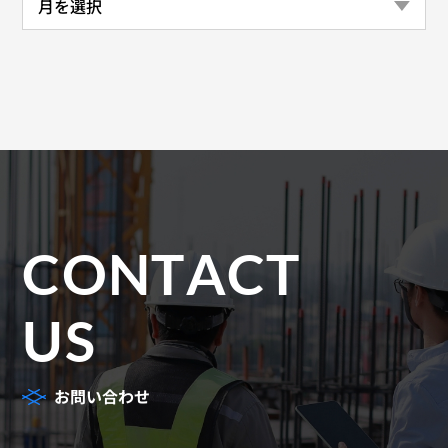
CONTACT
US
お問い合わせ