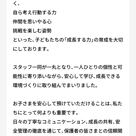
く、
自ら考え行動する力
仲間を思いやる心
挑戦を楽しむ姿勢
といった、子どもたちの「成長する力」の育成を大切
にしております。
スタッフ一同が一丸となり、一人ひとりの個性と可
能性に寄り添いながら、安心して学び、成長できる
環境づくりに取り組んでまいりました。
お子さまを安心して預けていただけることは、私た
ちにとって何よりも重要です。
日々の丁寧なコミュニケーション、成長の共有、安
全管理の徹底を通じて、保護者の皆さまとの信頼関