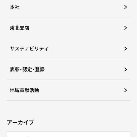
本社
東北支店
サステナビリティ
表彰・認定・登録
地域貢献活動
アーカイブ