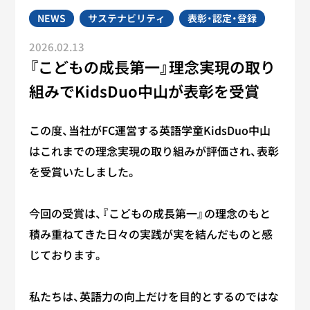
NEWS
サステナビリティ
表彰・認定・登録
2026.02.13
『こどもの成長第一』理念実現の取り
組みでKidsDuo中山が表彰を受賞
この度、当社がFC運営する英語学童KidsDuo中山
はこれまでの理念実現の取り組みが評価され、表彰
を受賞いたしました。
今回の受賞は、『こどもの成長第一』の理念のもと
積み重ねてきた日々の実践が実を結んだものと感
じております。
私たちは、英語力の向上だけを目的とするのではな