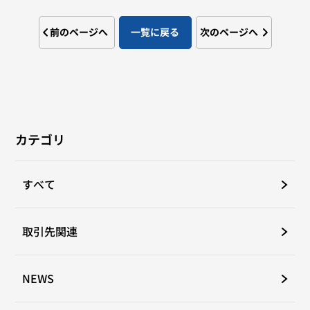
前のページへ
一覧に戻る
次のページへ
カテゴリ
すべて
取引先関連
NEWS