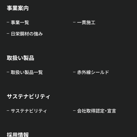
事業案内
事業一覧
一貫施工
日栄鋼材の強み
取扱い製品
取扱い製品一覧
赤外線シールド
サステナビリティ
サステナビリティ
会社取得認定・宣言
採用情報