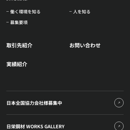
働く環境を知る
人を知る
募集要項
取引先紹介
お問い合わせ
実績紹介
日本全国協力会社様募集中
日栄鋼材 WORKS GALLERY