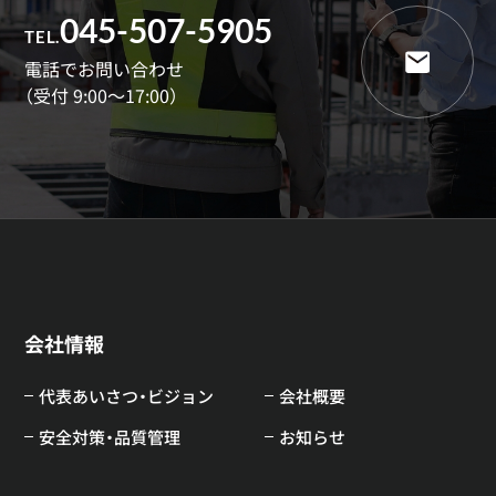
045-507-5905
TEL.
電話でお問い合わせ
（受付 9:00～17:00）
会社情報
代表あいさつ・ビジョン
会社概要
安全対策・品質管理
お知らせ