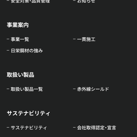
安全対策・品質管理
お知らせ
事業案内
事業一覧
一貫施工
日栄鋼材の強み
取扱い製品
取扱い製品一覧
赤外線シールド
サステナビリティ
サステナビリティ
会社取得認定・宣言