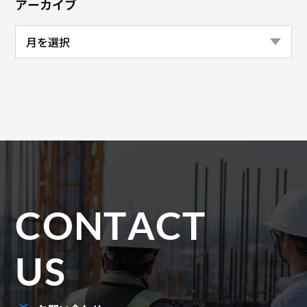
アーカイブ
CONTACT
US