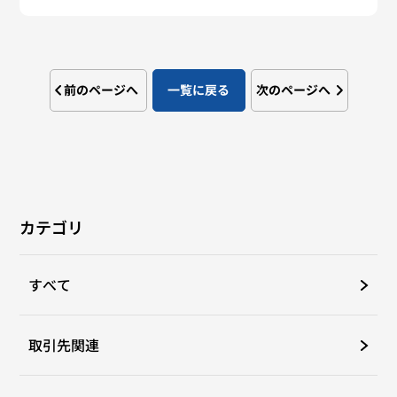
前のページへ
一覧に戻る
次のページへ
カテゴリ
すべて
取引先関連