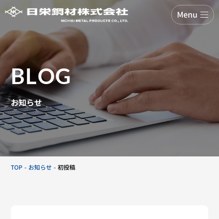
Menu
BLOG
お知らせ
TOP
お知らせ
初投稿