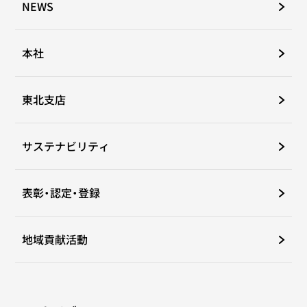
NEWS
本社
東北支店
サステナビリティ
表彰・認定・登録
地域貢献活動