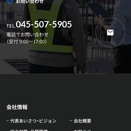
お問い合わせ
045-507-5905
TEL.
電話でお問い合わせ
（受付 9:00～17:00）
会社情報
代表あいさつ・ビジョン
会社概要