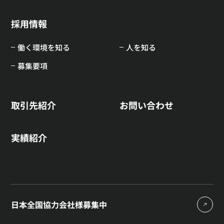
採用情報
働く環境を知る
人を知る
募集要項
取引先紹介
お問い合わせ
実績紹介
日本全国協力会社様募集中