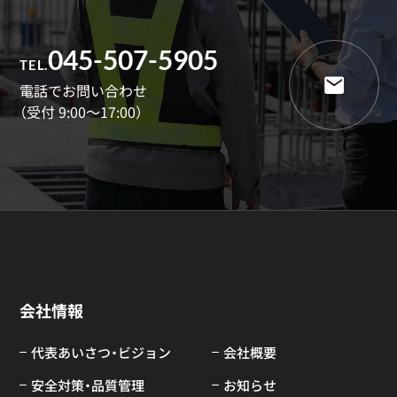
045-507-5905
TEL.
電話でお問い合わせ
（受付 9:00～17:00）
会社情報
代表あいさつ・ビジョン
会社概要
安全対策・品質管理
お知らせ