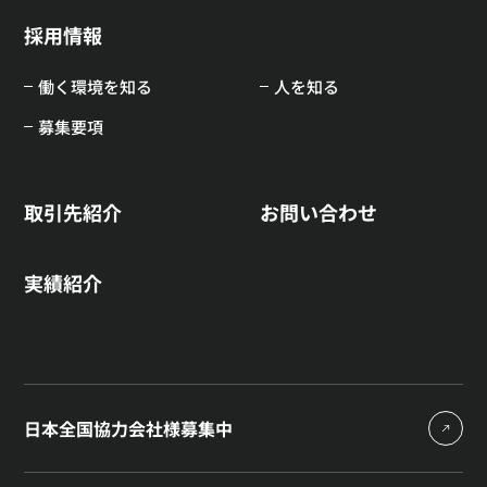
採用情報
働く環境を知る
人を知る
募集要項
取引先紹介
お問い合わせ
実績紹介
日本全国協力会社様募集中