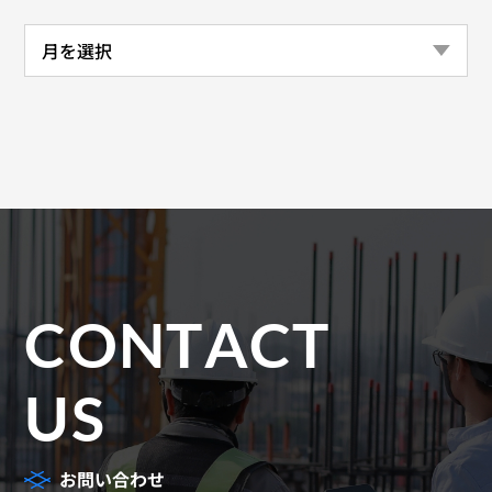
CONTACT
US
お問い合わせ