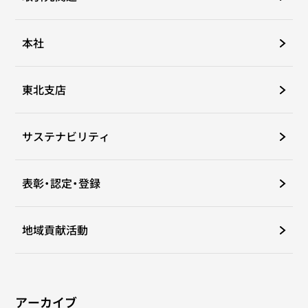
本社
東北支店
サステナビリティ
表彰・認定・登録
地域貢献活動
アーカイブ