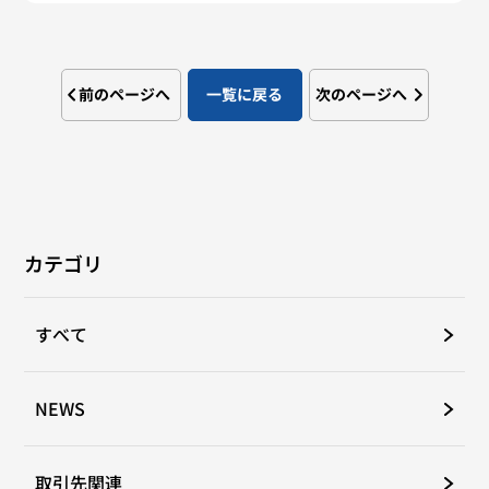
前のページへ
一覧に戻る
次のページへ
カテゴリ
すべて
NEWS
取引先関連