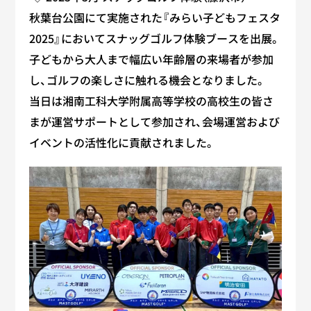
秋葉台公園にて実施された『みらい子どもフェスタ
2025』においてスナッグゴルフ体験ブースを出展。
子どもから大人まで幅広い年齢層の来場者が参加
し、ゴルフの楽しさに触れる機会となりました。
当日は湘南工科大学附属高等学校の高校生の皆さ
まが運営サポートとして参加され、会場運営および
イベントの活性化に貢献されました。