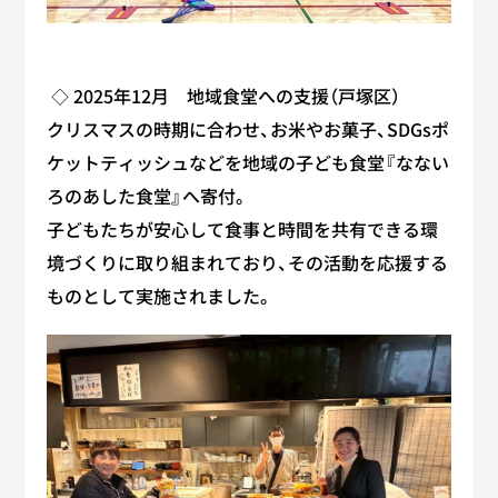
◇ 2025年12月 地域食堂への支援（戸塚区）
クリスマスの時期に合わせ、お米やお菓子、SDGsポ
ケットティッシュなどを地域の子ども食堂『なない
ろのあした食堂』へ寄付。
子どもたちが安心して食事と時間を共有できる環
境づくりに取り組まれており、その活動を応援する
ものとして実施されました。