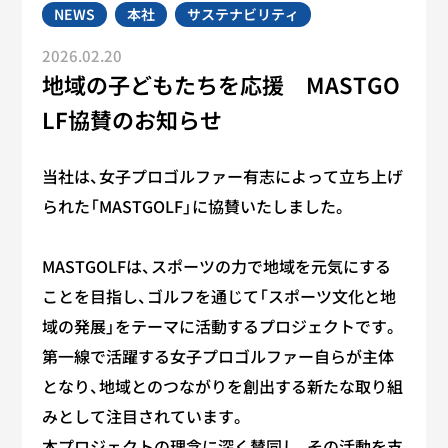
NEWS
本社
サステナビリティ
2026.02.20
地域の子どもたちを応援 MASTGO
LF協賛のお知らせ
当社は、女子プロゴルファー有志によって立ち上げ
られた「MASTGOLF」に協賛いたしました。
MASTGOLFは、スポーツの力で地域を元気にする
ことを目指し、ゴルフを通じて「スポーツ文化と地
域の発展」をテーマに活動するプロジェクトです。
第一線で活躍する女子プロゴルファー自らが主体
となり、地域とのつながりを創出する新たな取り組
みとして注目されています。
本プロジェクトの理念に深く賛同し、その活動を支