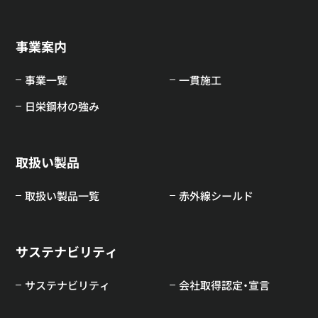
事業案内
事業一覧
一貫施工
日栄鋼材の強み
取扱い製品
取扱い製品一覧
赤外線シールド
サステナビリティ
サステナビリティ
会社取得認定・宣言