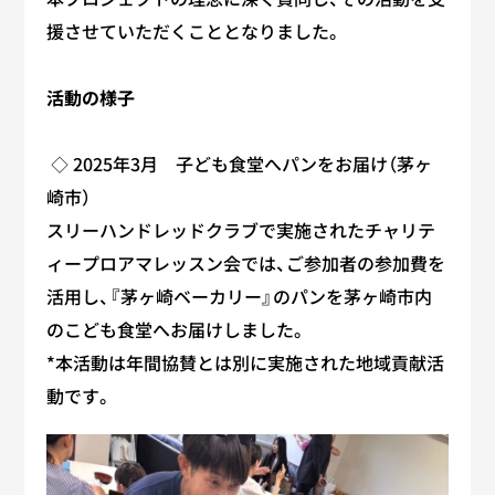
援させていただくこととなりました。
活動の様子
◇ 2025年3月 子ども食堂へパンをお届け（茅ヶ
崎市）
スリーハンドレッドクラブで実施されたチャリテ
ィープロアマレッスン会では、ご参加者の参加費を
活用し、『茅ヶ崎ベーカリー』のパンを茅ヶ崎市内
のこども食堂へお届けしました。
*本活動は年間協賛とは別に実施された地域貢献活
動です。