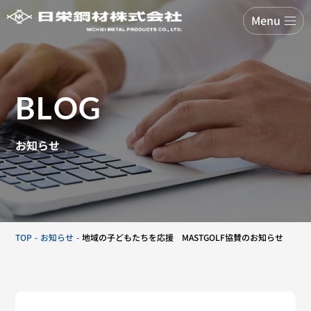
Menu
BLOG
お知らせ
TOP
お知らせ
地域の子どもたちを応援 MASTGOLF協賛のお知らせ