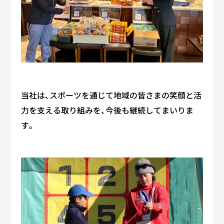
当社は、スポーツを通じて地域の皆さまの笑顔と活
力を支える取り組みを、今後も継続してまいりま
す。