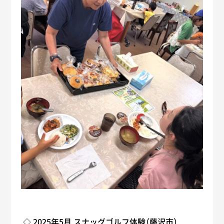
◇ 2025年5月 スナッグゴルフ体験（藤沢市）