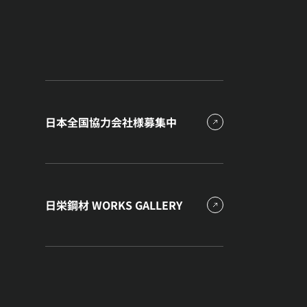
日本全国協力会社様募集中
日栄鋼材 WORKS GALLERY