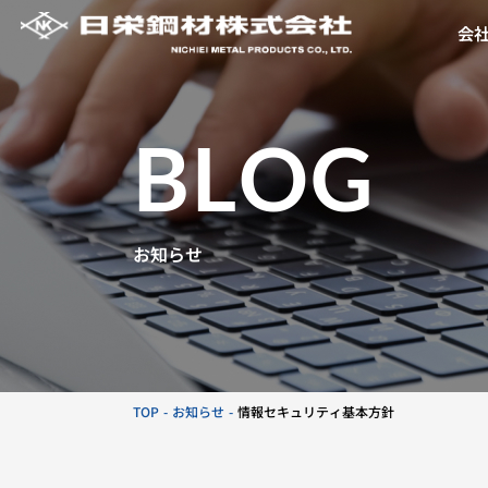
会
BLOG
お知らせ
TOP
お知らせ
情報セキュリティ基本方針