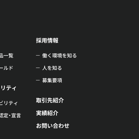
品
採用情報
品一覧
働く環境を知る
ールド
人を知る
募集要項
ビリティ
取引先紹介
ビリティ
実績紹介
認定・宣言
お問い合わせ