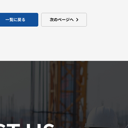
一覧に戻る
次のページへ