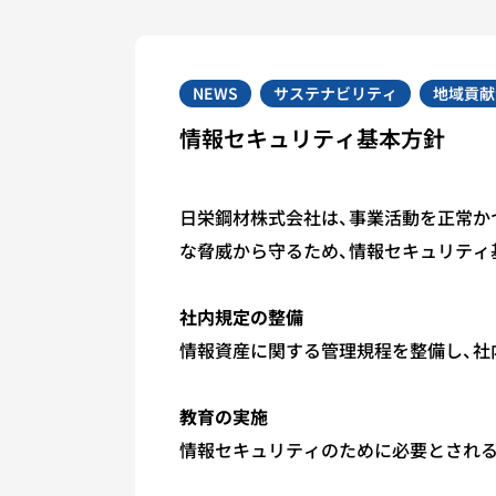
NEWS
サステナビリティ
地域貢献
情報セキュリティ基本方針
日栄鋼材株式会社は、事業活動を正常か
な脅威から守るため、情報セキュリティ
社内規定の整備
情報資産に関する管理規程を整備し、社
教育の実施
情報セキュリティのために必要とされる