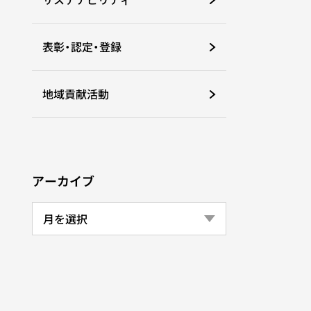
表彰・認定・登録
地域貢献活動
アーカイブ