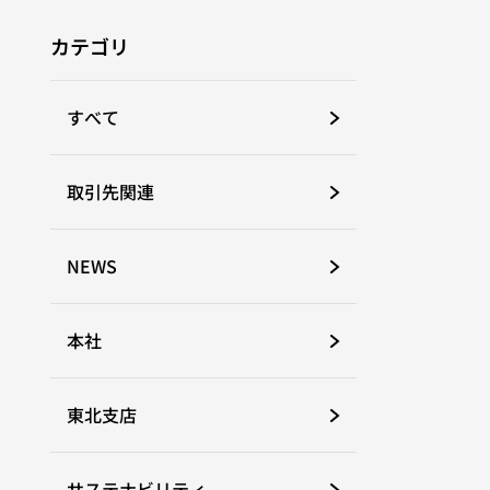
カテゴリ
すべて
取引先関連
NEWS
本社
東北支店
サステナビリティ