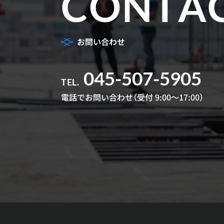
CONTA
お問い合わせ
045-507-5905
TEL.
電話でお問い合わせ
（受付 9:00～17:00）