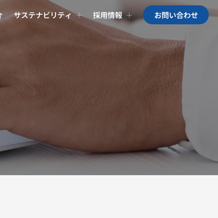
介
サステナビリティ
採用情報
お問い合わせ
お問い合わせ