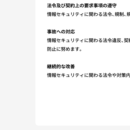
法令及び契約上の要求事項の遵守
情報セキュリティに関わる法令、規制、
事故への対応
情報セキュリティに関わる法令違反、契
防止に努めます。
継続的な改善
情報セキュリティに関わる法令や対策内