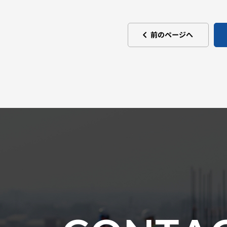
前のページへ