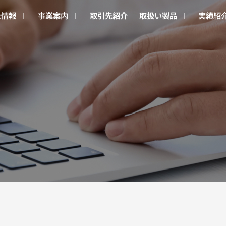
社情報
事業案内
取引先紹介
取扱い製品
実績紹