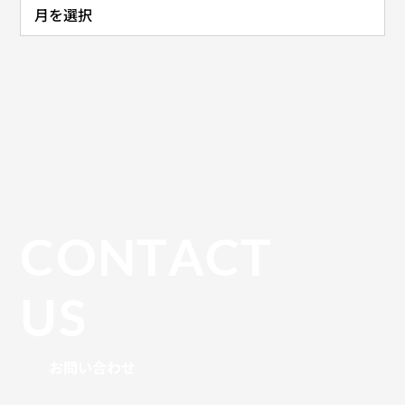
CONTACT
US
お問い合わせ