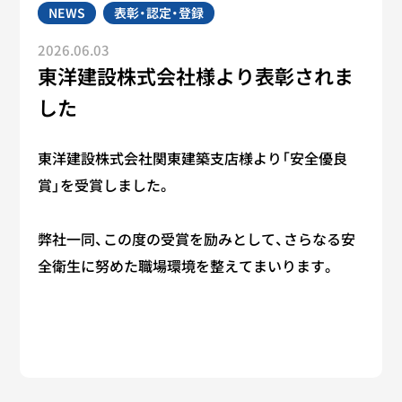
NEWS
表彰・認定・登録
2026.06.03
東洋建設株式会社様より表彰されま
した
東洋建設株式会社関東建築支店様より「安全優良
賞」を受賞しました。
弊社一同、この度の受賞を励みとして、さらなる安
全衛生に努めた職場環境を整えてまいります。