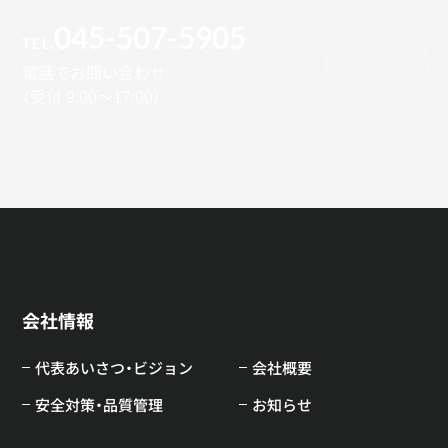
045-507-5905
TEL.
電話でお問い合わせ
（受付 9:00～17:00）
会社情報
代表あいさつ・ビジョン
会社概要
安全対策・品質管理
お知らせ