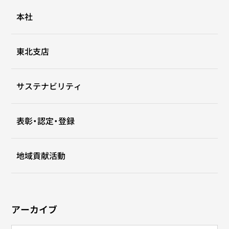
本社
東北支店
サステナビリティ
表彰・認定・登録
地域貢献活動
アーカイブ