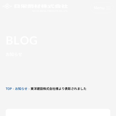
Menu
BLOG
お知らせ
TOP
お知らせ
東洋建設株式会社様より表彰されました