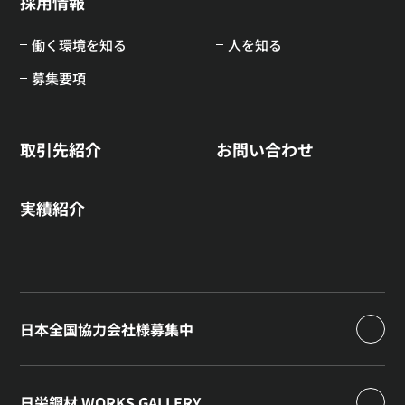
採用情報
働く環境を知る
人を知る
募集要項
取引先紹介
お問い合わせ
実績紹介
日本全国協力会社様募集中
日栄鋼材 WORKS GALLERY