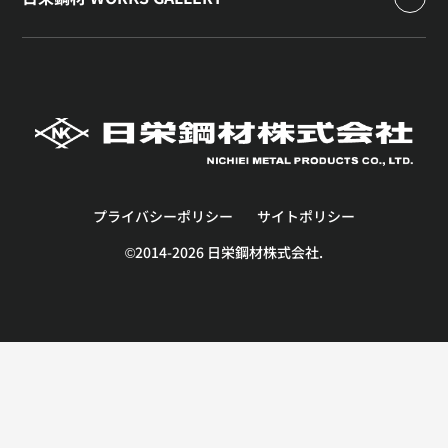
プライバシーポリシー
サイトポリシー
©2014-2026 日栄鋼材株式会社.