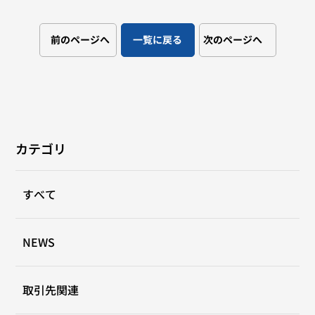
前のページへ
一覧に戻る
次のページへ
カテゴリ
すべて
NEWS
取引先関連