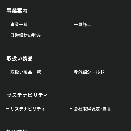
事業案内
事業一覧
一貫施工
日栄鋼材の強み
取扱い製品
取扱い製品一覧
赤外線シールド
サステナビリティ
サステナビリティ
会社取得認定・宣言