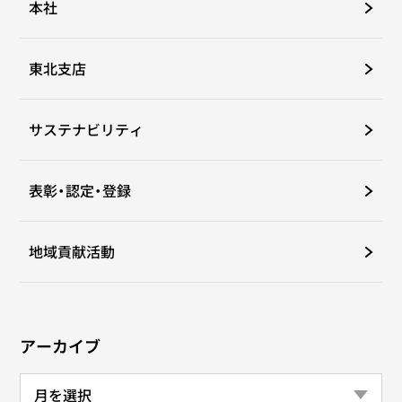
本社
東北支店
サステナビリティ
表彰・認定・登録
地域貢献活動
アーカイブ