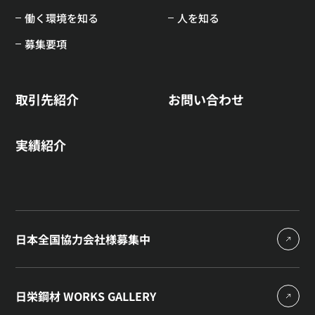
働く環境を知る
人を知る
募集要項
取引先紹介
お問い合わせ
実績紹介
日本全国協力会社様募集中
日栄鋼材 WORKS GALLERY