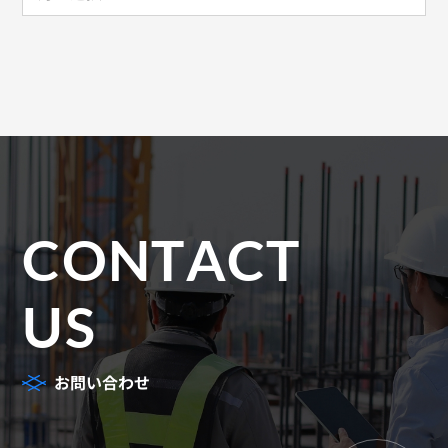
CONTACT
US
お問い合わせ