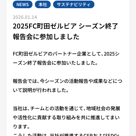
NEWS
本社
サステナビリティ
2026.01.14
2025FC町田ゼルビア シーズン終了
報告会に参加しました
FC町田ゼルビアのパートナー企業として、2025シ
ーズン終了報告会に参加いたしました。
報告会では、今シーズンの活動報告や成果などにつ
いて説明が行われました。
当社は、チームとの活動を通じて、地域社会の発展
や活性化に貢献する取り組みを共に推進してまい
ります。
こうした活動は、当社が推進するCSRおよびSDGs