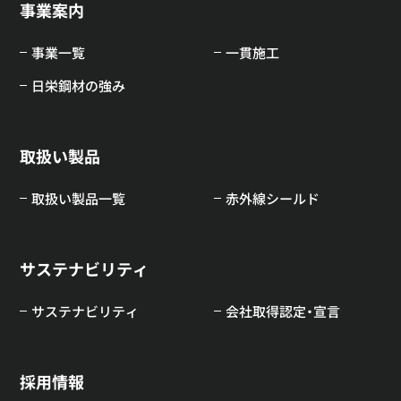
事業案内
事業一覧
一貫施工
日栄鋼材の強み
取扱い製品
取扱い製品一覧
赤外線シールド
サステナビリティ
サステナビリティ
会社取得認定・宣言
採用情報