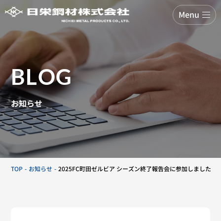
Menu
BLOG
お知らせ
TOP
お知らせ
2025FC町田ゼルビア シーズン終了報告会に参加しました