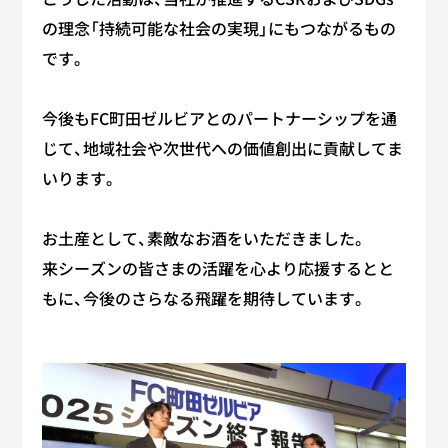
の理念「持続可能な社会の実現」にもつながるもの
です。
今後もFC町田ゼルビアとのパートナーシップを通
じて、地域社会や次世代への価値創出に貢献してま
いります。
お土産として、素敵なお酒をいただきました。
来シーズンの皆さまの活躍を心より応援するとと
もに、今後のさらなる飛躍を期待しています。