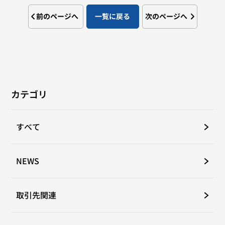
前のページへ
一覧に戻る
次のページへ
カテゴリ
すべて
NEWS
取引先関連