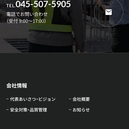
045-507-5905
TEL.
電話でお問い合わせ
（受付 9:00～17:00）
会社情報
代表あいさつ・ビジョン
会社概要
安全対策・品質管理
お知らせ