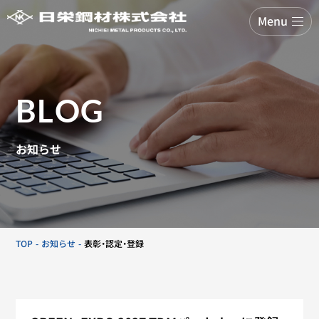
Menu
BLOG
お知らせ
TOP
お知らせ
表彰・認定・登録