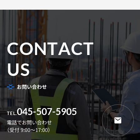
CONTACT
US
お問い合わせ
045-507-5905
TEL.
電話でお問い合わせ
（受付 9:00～17:00）