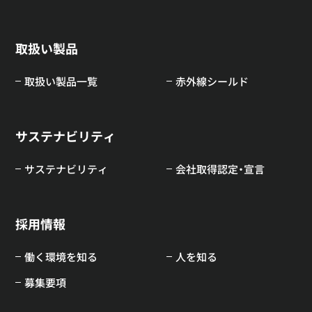
取扱い製品
取扱い製品一覧
赤外線シールド
サステナビリティ
サステナビリティ
会社取得認定・宣言
採用情報
働く環境を知る
人を知る
募集要項