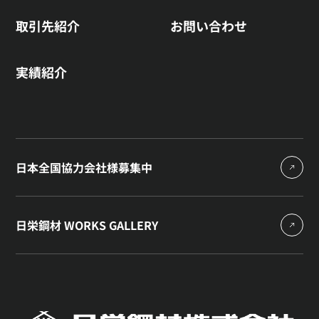
取引先紹介
お問い合わせ
実績紹介
日本全国協力会社様募集中
日栄鋼材 WORKS GALLERY