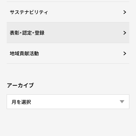
サステナビリティ
表彰・認定・登録
地域貢献活動
アーカイブ