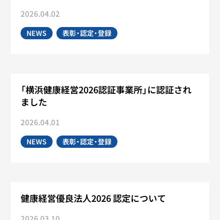
2026.04.02
NEWS
表彰・認定・登録
「横浜健康経営2026認証事業所」に認証され
ました
2026.04.01
NEWS
表彰・認定・登録
健康経営優良法人2026 認定について
2026.03.10