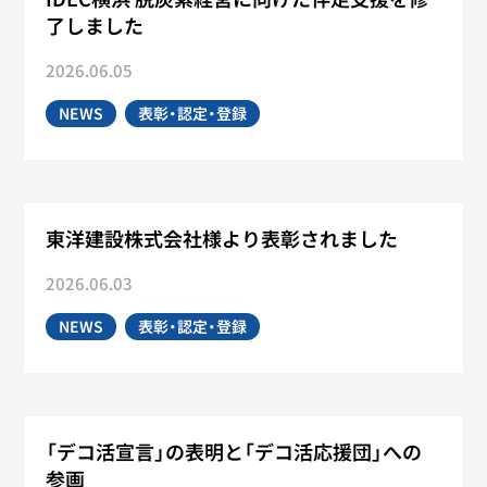
了しました
2026.06.05
NEWS
表彰・認定・登録
東洋建設株式会社様より表彰されました
2026.06.03
NEWS
表彰・認定・登録
「デコ活宣言」の表明と「デコ活応援団」への
参画