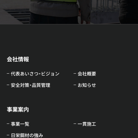
会社情報
代表あいさつ・ビジョン
会社概要
安全対策・品質管理
お知らせ
事業案内
事業一覧
一貫施工
日栄鋼材の強み