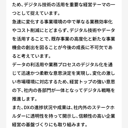
ため、デジタル技術の活用を重要な経営テーマの一
つとして捉えています。
急速に変化する事業環境の中で単なる業務効率化
やコスト削減にとどまらず、デジタル技術やデータ
を活用することで、既存事業の高度化と新たな事業
機会の創出を図ることが今後の成長に不可欠であ
ると考えています。
データの利活用や業務プロセスのデジタル化を通
じて迅速かつ柔軟な意思決定を実現し、変化の激し
い市場環境に対応するため、経営トップの強い意思
の下、社内の各部門が一体となってデジタル戦略を
推進します。
また、DXの進捗状況や成果は、社内外のステークホ
ルダーに透明性を持って開示し、信頼性の高い企業
経営の基盤づくりにも取り組みます。