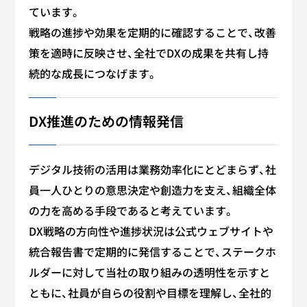
ています。
戦略の進捗や効果を定期的に確認することで、改善
策を適時に反映させ、全社でDXの成果を共有し持
続的な成長につなげます。
DX推進のための情報発信
デジタル技術の活用は業務効率化にとどまらず、社
員一人ひとりの意思決定や創造力を支え、組織全体
の力を高める手段であると考えています。
DX戦略の方向性や進捗状況は公式ウェブサイトや
統合報告書で定期的に発信することで、ステークホ
ルダーに対して当社の取り組みの透明性を示すと
ともに、社員が自らの役割や目標を理解し、全社的