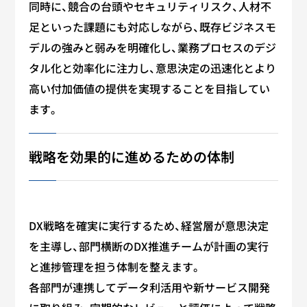
同時に、競合の台頭やセキュリティリスク、人材不
足といった課題にも対応しながら、既存ビジネスモ
デルの強みと弱みを明確化し、業務プロセスのデジ
タル化と効率化に注力し、意思決定の迅速化とより
高い付加価値の提供を実現することを目指してい
ます。
戦略を効果的に進めるための体制
DX戦略を確実に実行するため、経営層が意思決定
を主導し、部門横断のDX推進チームが計画の実行
と進捗管理を担う体制を整えます。
各部門が連携してデータ利活用や新サービス開発