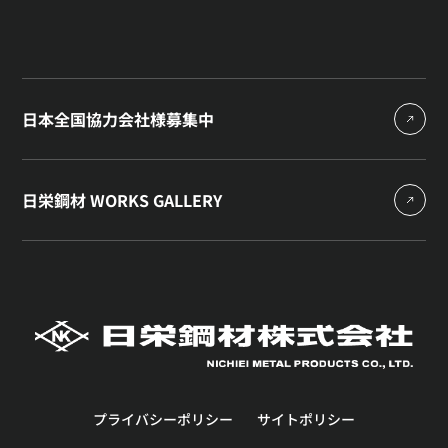
日本全国協力会社様募集中
日栄鋼材 WORKS GALLERY
プライバシーポリシー
サイトポリシー