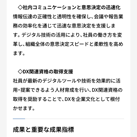
◇社内コミュニケーションと意思決定の迅速化
情報伝達の正確性と透明性を確保し、会議や報告業
務の効率化を通じて迅速な意思決定を支援しま
す。デジタル技術の活用により、社員の働き方を変
革し、組織全体の意思決定スピードと柔軟性を高め
ます。
◇DX関連資格の取得支援
社員が最新のデジタルツールや技術を効果的に活
用・提案できるよう人材育成を行い、DX関連資格の
取得を奨励することで、DXを企業文化として根付
かせます。
成果と重要な成果指標