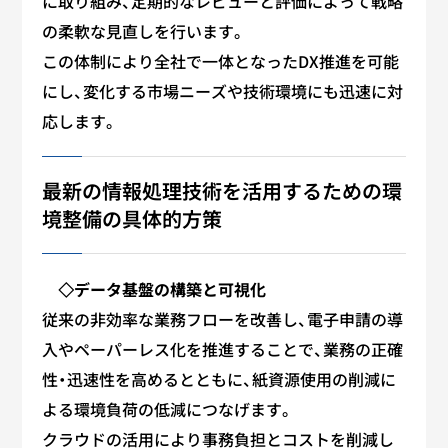
に取り組み、定期的なレビューと評価によって戦略
の柔軟な見直しを行います。
この体制により全社で一体となったDX推進を可能
にし、変化する市場ニーズや技術環境にも迅速に対
応します。
最新の情報処理技術を活用するための環
境整備の具体的方策
◇データ基盤の構築と可視化
従来の非効率な業務フローを改善し、電子申請の導
入やペーパーレス化を推進することで、業務の正確
性・迅速性を高めるとともに、紙資源使用の削減に
よる環境負荷の低減につなげます。
クラウドの活用により事務負担とコストを削減し