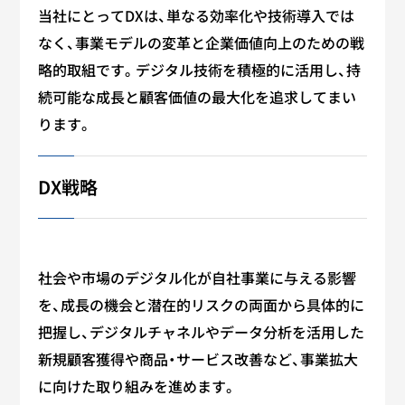
当社にとってDXは、単なる効率化や技術導入では
なく、事業モデルの変革と企業価値向上のための戦
略的取組です。デジタル技術を積極的に活用し、持
続可能な成長と顧客価値の最大化を追求してまい
ります。
DX戦略
社会や市場のデジタル化が自社事業に与える影響
を、成長の機会と潜在的リスクの両面から具体的に
把握し、デジタルチャネルやデータ分析を活用した
新規顧客獲得や商品・サービス改善など、事業拡大
に向けた取り組みを進めます。