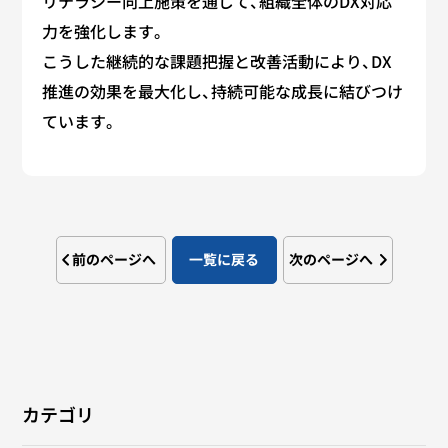
リテラシー向上施策を通じて、組織全体のDX対応
力を強化します。
こうした継続的な課題把握と改善活動により、DX
推進の効果を最大化し、持続可能な成長に結びつけ
ています。
前のページへ
一覧に戻る
次のページへ
カテゴリ