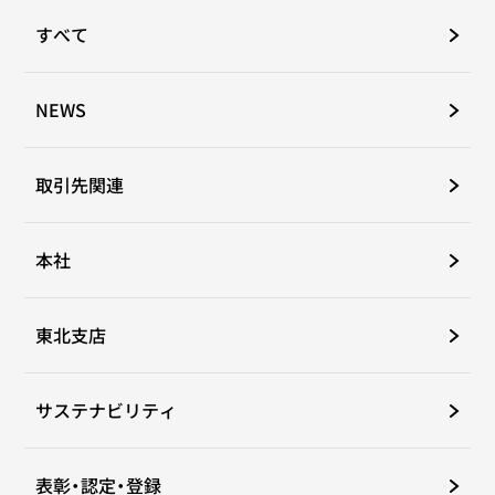
すべて
NEWS
取引先関連
本社
東北支店
サステナビリティ
表彰・認定・登録