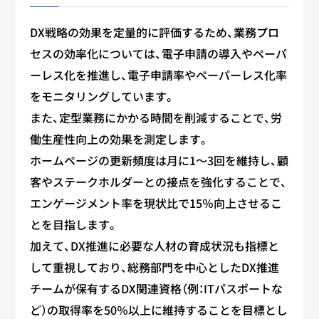
DX戦略の効果を定量的に評価するため、業務プロ
セスの効率化については、電子申請の導入やペーパ
ーレス化を推進し、電子申請率やペーパーレス化率
をモニタリングしています。
また、定型業務にかかる時間を削減することで、労
働生産性向上の効果を測定します。
ホームページの更新頻度は月に1～3回を維持し、顧
客やステークホルダーとの接点を強化することで、
エンゲージメント率を現状比で15％向上させるこ
とを目指します。
加えて、DX推進に必要な人材の育成状況も指標と
して重視しており、総務部門を中心としたDX推進
チームが保有するDX関連資格（例：ITパスポートな
ど）の取得率を50％以上に維持することを目標とし