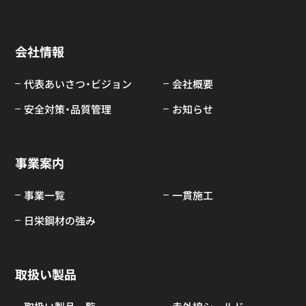
会社情報
代表あいさつ・ビジョン
会社概要
安全対策・品質管理
お知らせ
事業案内
事業一覧
一貫施工
日栄鋼材の強み
取扱い製品