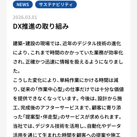
NEWS
サステナビリティ
2026.03.01
DX推進の取り組み
建築・建設の現場では、近年のデジタル技術の進化
により、これまで時間のかかっていた業務が効率化
され、正確かつ迅速に情報を扱えるようになりまし
た。
こうした変化により、単純作業にかける時間は減
り、従来の「作業中心型」の仕事だけでは十分な価値
を提供できなくなっています。今後は、設計から施
工、完成後のアフターサービスまで、顧客に寄り添
った「提案型・伴走型」のサービスが求められます。
当社では、デジタル技術を活用し、自動化やデータ
活用を通じて生まれた時間を顧客への提案や施工