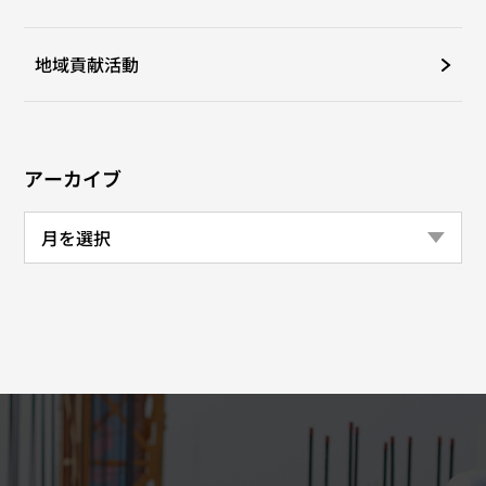
地域貢献活動
アーカイブ