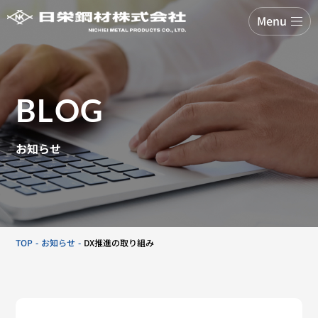
Menu
BLOG
お知らせ
TOP
お知らせ
DX推進の取り組み