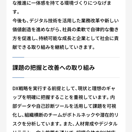
な推進に一体感を持てる環境づくりにつなげま
す。
今後も、デジタル技術を活用した業務改革や新しい
価値創造を進めながら、社員の柔軟で自律的な働き
方を促進し、持続可能な成長と企業として社会に貢
献できる取り組みを継続していきます。
課題の把握と改善への取り組み
DX戦略を実行する前提として、現状と理想のギャ
ップを明確に把握することを重視しています。内
部データや自己診断ツールを活用して課題を可視
化し、組織横断のチームがボトルネックや潜在的リ
スクを分析しています。また、人材育成やデジタル