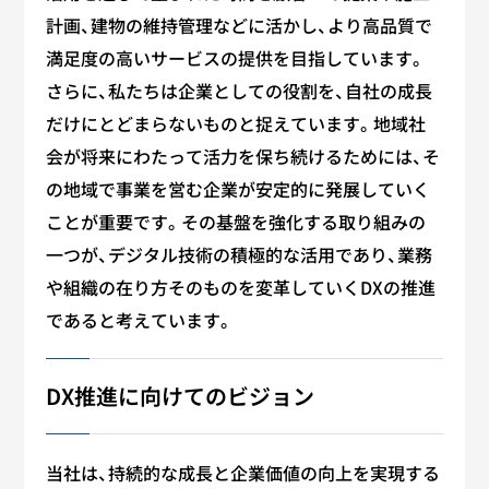
計画、建物の維持管理などに活かし、より高品質で
満足度の高いサービスの提供を目指しています。
さらに、私たちは企業としての役割を、自社の成長
だけにとどまらないものと捉えています。地域社
会が将来にわたって活力を保ち続けるためには、そ
の地域で事業を営む企業が安定的に発展していく
ことが重要です。その基盤を強化する取り組みの
一つが、デジタル技術の積極的な活用であり、業務
や組織の在り方そのものを変革していくDXの推進
であると考えています。
DX推進に向けてのビジョン
当社は、持続的な成長と企業価値の向上を実現する