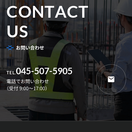
CONTACT
US
お問い合わせ
045-507-5905
TEL.
電話でお問い合わせ
（受付 9:00～17:00）