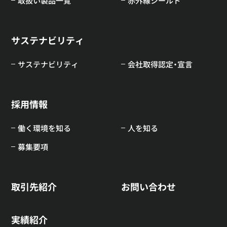
取扱い製品一覧
赤外線シールド
サステナビリティ
サステナビリティ
会社取得認定・宣言
採用情報
働く環境を知る
人を知る
募集要項
取引先紹介
お問い合わせ
実績紹介