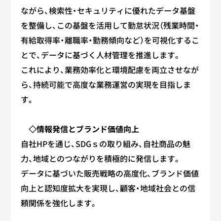
ながら、検索性・セキュリティに優れたデータ基盤
を整備し、この基盤を活用して勤怠状況（残業時間・
有給取得率・離職率・勤務傾向など）を可視化するこ
とで、データに基づく人材管理を推進します。
これにより、業務効率化と環境配慮を両立させなが
ら、持続可能で高度な業務運営の実現を目指しま
す。
◇情報発信とブランド価値向上
自社HPを通じ、SDGｓの取り組み、自社商品の魅
力、地域とのつながりを積極的に発信します。
データに基づいた販売戦略の高度化、ブランド価値
向上と認知度拡大を実現し、顧客・地域社会との信
頼関係を強化します。